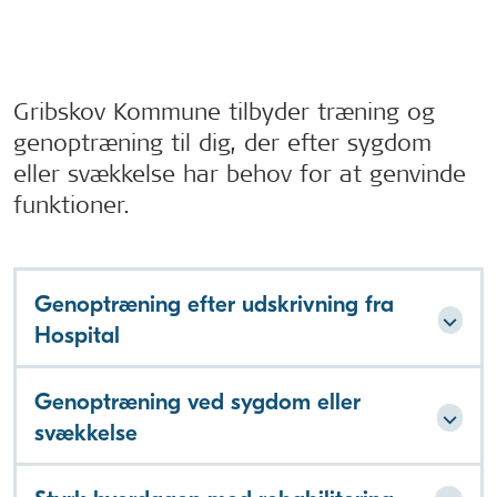
Gribskov Kommune tilbyder træning og
genoptræning til dig, der efter sygdom
eller svækkelse har behov for at genvinde
funktioner.
Genoptræning efter udskrivning fra
Hospital
Genoptræning ved sygdom eller
svækkelse