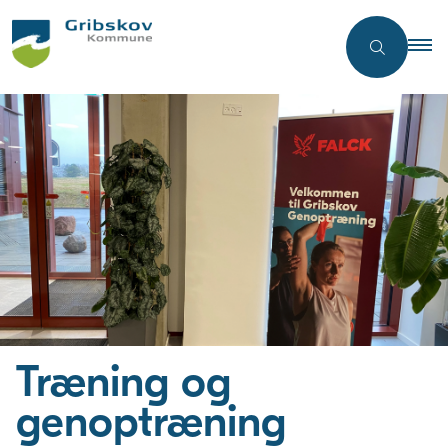
Træning og
genoptræning