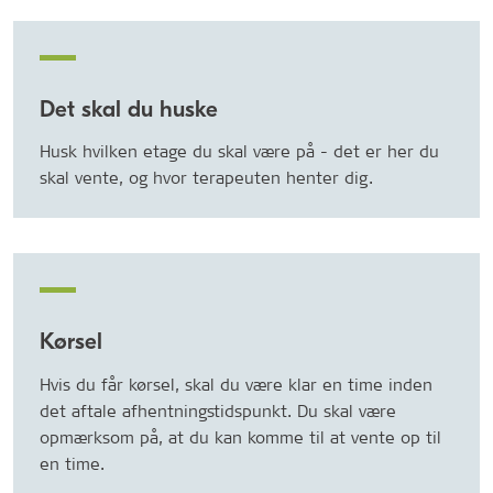
Det skal du huske
Husk hvilken etage du skal være på - det er her du
skal vente, og hvor terapeuten henter dig.
Kørsel
Hvis du får kørsel, skal du være klar en time inden
det aftale afhentningstidspunkt. Du skal være
opmærksom på, at du kan komme til at vente op til
en time.