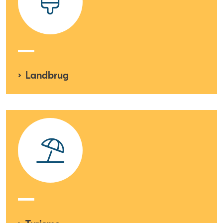
Landbrug