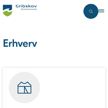
Erhverv