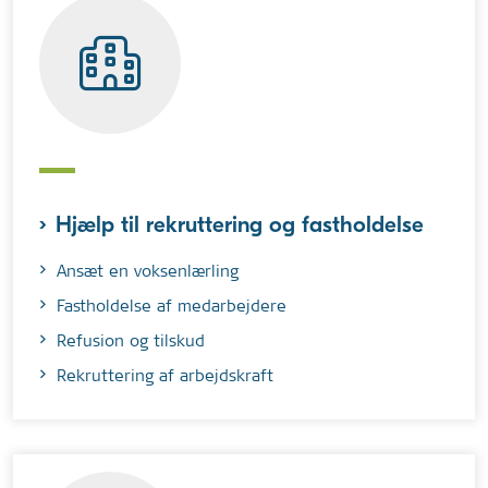
Hjælp til rekruttering og fastholdelse
Ansæt en voksenlærling
Fastholdelse af medarbejdere
Refusion og tilskud
Rekruttering af arbejdskraft