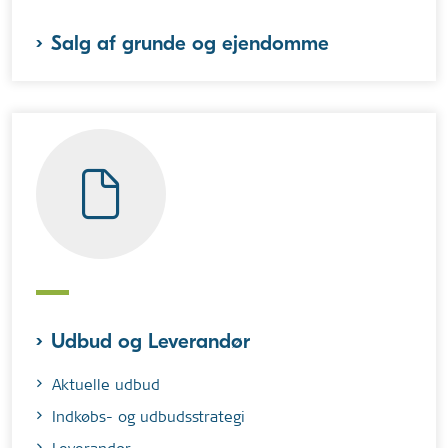
Salg af grunde og ejendomme
Udbud og Leverandør
Aktuelle udbud
Indkøbs- og udbudsstrategi