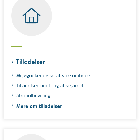
Tilladelser
Miljøgodkendelse af virksomheder
Tilladelser om brug af vejareal
Alkoholbevilling
Mere om tilladelser