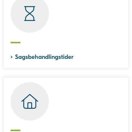
Sagsbehandlingstider