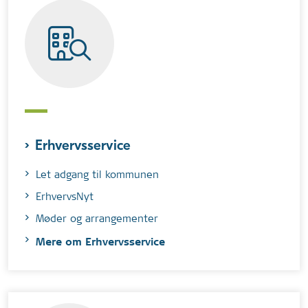
Erhvervsservice
Let adgang til kommunen
ErhvervsNyt
Møder og arrangementer
Mere om Erhvervsservice