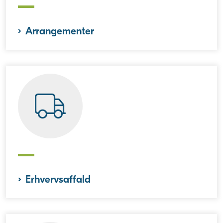
Arrangementer
Erhvervsaffald