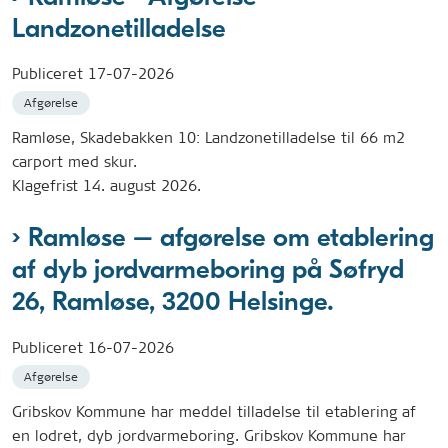
Landzonetilladelse
Publiceret
17-07-2026
Afgørelse
Ramløse, Skadebakken 10: Landzonetilladelse til 66 m2
carport med skur.
Klagefrist 14. august 2026.
Ramløse – afgørelse om etablering
af dyb jordvarmeboring på Søfryd
26, Ramløse, 3200 Helsinge.
Publiceret
16-07-2026
Afgørelse
Gribskov Kommune har meddel tilladelse til etablering af
en lodret, dyb jordvarmeboring. Gribskov Kommune har