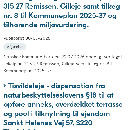
315.27 Remissen, Gilleje samt tillæg
nr. 8 til Kommuneplan 2025-37 og
tilhørende miljøvurdering.
Publiceret
30-07-2026
Afgørelse
Gribskov Kommune har den 29.07.2026 endeligt vedtaget
Lokalplan 315.27 Remissen, Gilleje samt tillæg nr. 8 til
Kommuneplan 2025-37.
Tisvildeleje - dispensation fra
naturbeskyttelseslovens §18 til at
opføre anneks, overdækket terrasse
og pool i tilknytning til ejendom
Sankt Helenes Vej 57, 3220