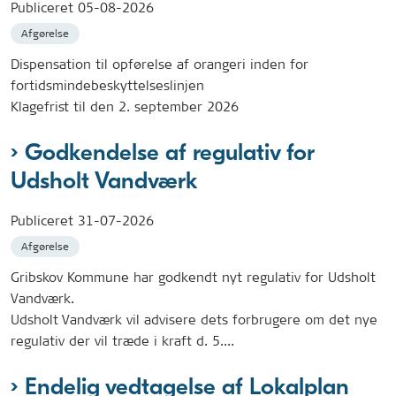
Publiceret
05-08-2026
Afgørelse
Dispensation til opførelse af orangeri inden for
fortidsmindebeskyttelseslinjen
Klagefrist til den 2. september 2026
Godkendelse af regulativ for
Udsholt Vandværk
Publiceret
31-07-2026
Afgørelse
Gribskov Kommune har godkendt nyt regulativ for Udsholt
Vandværk.
Udsholt Vandværk vil advisere dets forbrugere om det nye
regulativ der vil træde i kraft d. 5....
Endelig vedtagelse af Lokalplan