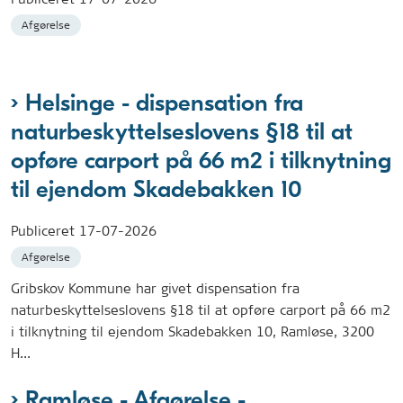
Afgørelse
Helsinge - dispensation fra
naturbeskyttelseslovens §18 til at
opføre carport på 66 m2 i tilknytning
til ejendom Skadebakken 10
Publiceret
17-07-2026
Afgørelse
Gribskov Kommune har givet dispensation fra
naturbeskyttelseslovens §18 til at opføre carport på 66 m2
i tilknytning til ejendom Skadebakken 10, Ramløse, 3200
H...
Ramløse - Afgørelse -