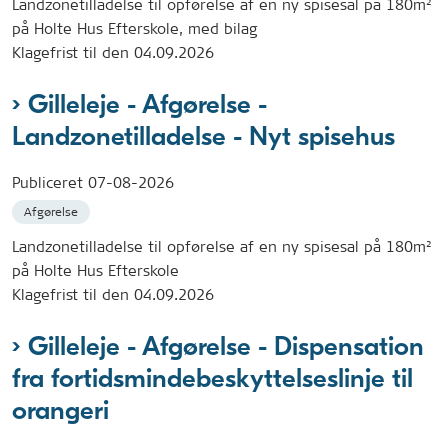
Landzonetilladelse til opførelse af en ny spisesal på 180m²
på Holte Hus Efterskole, med bilag
Klagefrist til den 04.09.2026
Gilleleje - Afgørelse -
Landzonetilladelse - Nyt spisehus
Publiceret
07-08-2026
Afgørelse
Landzonetilladelse til opførelse af en ny spisesal på 180m²
på Holte Hus Efterskole
Klagefrist til den 04.09.2026
Gilleleje - Afgørelse - Dispensation
fra fortidsmindebeskyttelseslinje til
orangeri