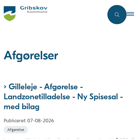
Afgørelser
Gilleleje - Afgørelse -
Landzonetilladelse - Ny Spisesal -
med bilag
Publiceret
07-08-2026
Afgørelse