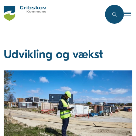
Udvikling og vækst