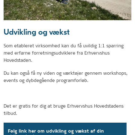
Udvikling og vækst
Som etableret virksomhed kan du få uvildig 1:1 sparring
med erfarne forretningsudviklere fra Erhvervshus
Hovedstaden.
Du kan også få ny viden og værktøjer gennem workshops,
events og dybdegående programforløb.
Det er gratis for dig at bruge Erhvervshus Hovedstadens
tilbud.
Følg link her om udvikling og vækst af din