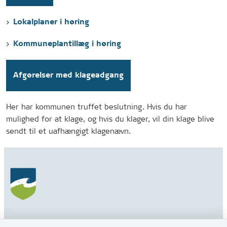
Lokalplaner i høring
Kommuneplantillæg i høring
Afgørelser med klageadgang
Her har kommunen truffet beslutning. Hvis du har
mulighed for at klage, og hvis du klager, vil din klage blive
sendt til et uafhængigt klagenævn.
Gribskov Kommune