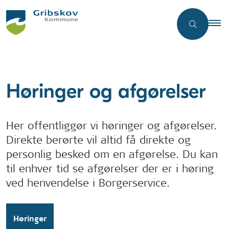
Høringer og afgørelser
Her offentliggør vi høringer og afgørelser.
Direkte berørte vil altid få direkte og
personlig besked om en afgørelse. Du kan
til enhver tid se afgørelser der er i høring
ved henvendelse i Borgerservice.
Høringer