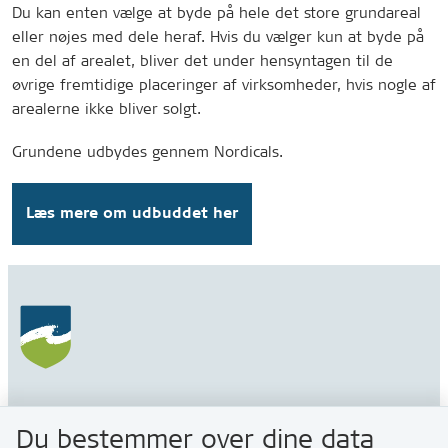
Du kan enten vælge at byde på hele det store grundareal
eller nøjes med dele heraf. Hvis du vælger kun at byde på
en del af arealet, bliver det under hensyntagen til de
øvrige fremtidige placeringer af virksomheder, hvis nogle af
arealerne ikke bliver solgt.
Grundene udbydes gennem Nordicals.
Læs mere om udbuddet her
Gribskov Kommune
Du bestemmer over dine data