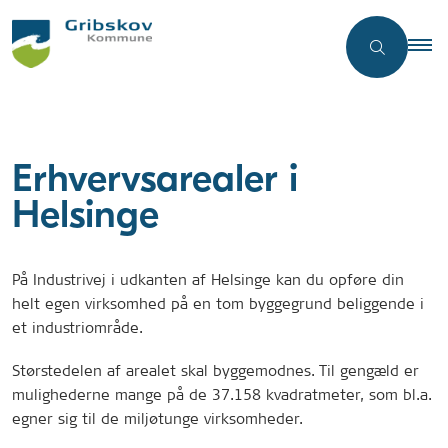
Erhvervsarealer i
Helsinge
På Industrivej i udkanten af Helsinge kan du opføre din
helt egen virksomhed på en tom byggegrund beliggende i
et industriområde.
Størstedelen af arealet skal byggemodnes. Til gengæld er
mulighederne mange på de 37.158 kvadratmeter, som bl.a.
egner sig til de miljøtunge virksomheder.