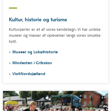
Kultur, historie og turisme
Kulturperler er et af vores kendetegn. Vi har unikke
museer og masser af oplevelser langs vores smukke
kyst.
Museer og Lokalhistorie
Mindesten i Gribskov
VisitNordsjælland