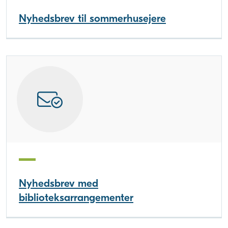
Nyhedsbrev til sommerhusejere
Nyhedsbrev med
biblioteksarrangementer