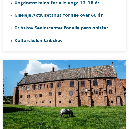
Ungdomsskolen for alle unge 13-18 år
Gilleleje Aktivitetshus for alle over 60 år
Gribskov Seniorcenter for alle pensionister
Kulturskolen Gribskov