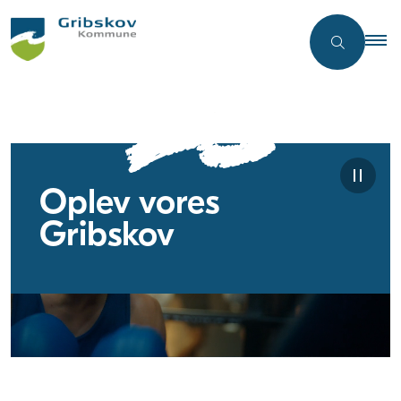
Oplev vores
Gribskov