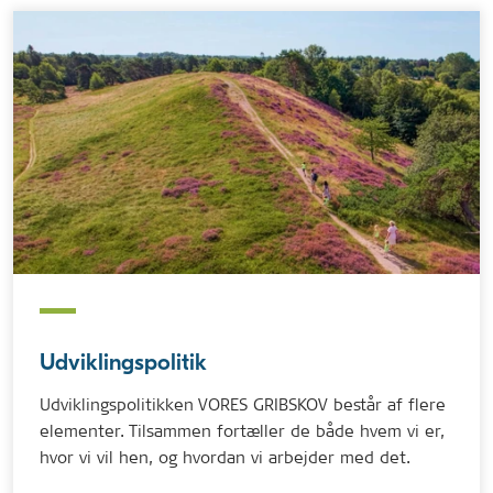
Udviklingspolitik
Udviklingspolitikken VORES GRIBSKOV består af flere
elementer. Tilsammen fortæller de både hvem vi er,
hvor vi vil hen, og hvordan vi arbejder med det.