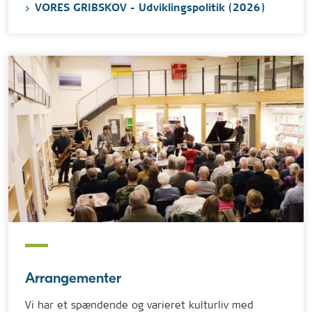
VORES GRIBSKOV - Udviklingspolitik (2026)
Arrangementer
Vi har et spændende og varieret kulturliv med