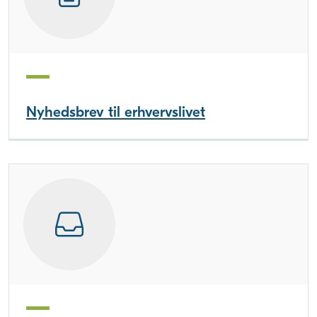
Nyhedsbrev til erhvervslivet