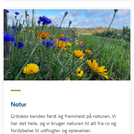
Natur
Gribskov kendes først og fremmest på naturen. Vi
har det hele, og vi bruger naturen til alt fra ro og
fordybelse til udflugter og oplevelser.