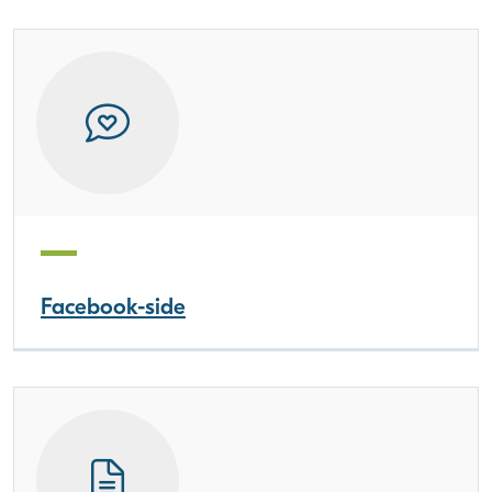
Facebook-side