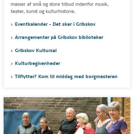
masser af små og store tilbud indenfor musik,
teater, kunst og kulturhistorie.
Eventkalender - Det sker i Gribskov
Arrangementer på Gribskov biblioteker
Gribskov Kultursal
Kulturbegivenheder
Tilflytter? Kom til middag med borgmesteren