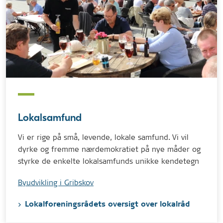
Lokalsamfund
Vi er rige på små, levende, lokale samfund. Vi vil
dyrke og fremme nærdemokratiet på nye måder og
styrke de enkelte lokalsamfunds unikke kendetegn
Byudvikling i Gribskov
Lokalforeningsrådets oversigt over lokalråd