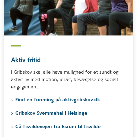
Aktiv fritid
I Gribskov skal alle have mulighed for et sundt og
aktivt liv med motion, idræt, bevægelse og socialt
engagement.
Find en forening på aktivgribskov.dk
Gribskov Svømmehal i Helsinge
Gå Tisvildevejen fra Esrum til Tisvilde