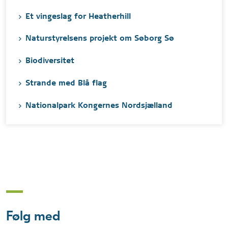
Et vingeslag for Heatherhill
Naturstyrelsens projekt om Søborg Sø
Biodiversitet
Strande med Blå flag
Nationalpark Kongernes Nordsjælland
Følg med