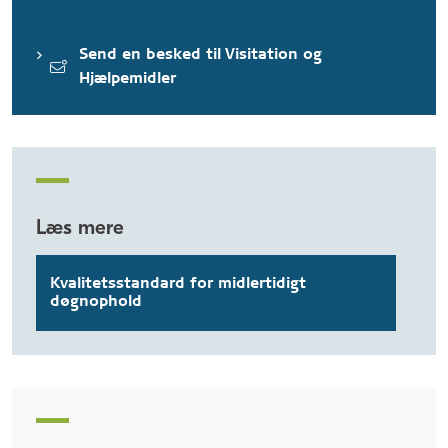
Send en besked til Visitation og
Hjælpemidler
Læs mere
Kvalitetsstandard for midlertidigt
døgnophold