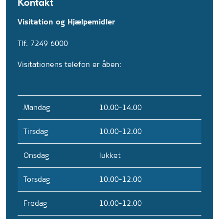
Kontakt
Visitation og Hjælpemidler
Tlf. 7249 6000
Visitationens telefon er åben:
Mandag
10.00-14.00
Tirsdag
10.00-12.00
Onsdag
lukket
Torsdag
10.00-12.00
Fredag
10.00-12.00