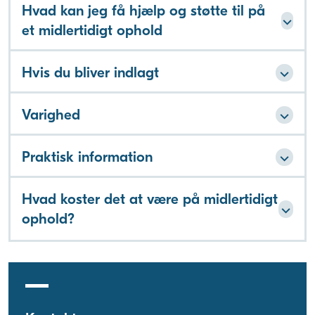
Hvad kan jeg få hjælp og støtte til på
et midlertidigt ophold
Hvis du bliver indlagt
Varighed
Praktisk information
Hvad koster det at være på midlertidigt
ophold?