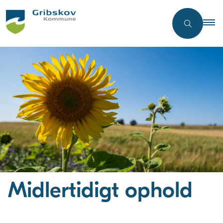
Midlertidigt ophold