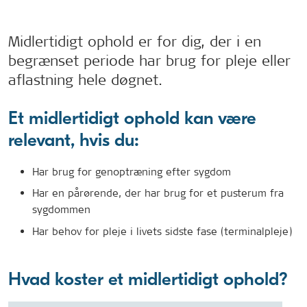
Midlertidigt ophold er for dig, der i en
begrænset periode har brug for pleje eller
aflastning hele døgnet.
Et midlertidigt ophold kan være
relevant, hvis du:
Har brug for genoptræning efter sygdom
Har en pårørende, der har brug for et pusterum fra
sygdommen
Har behov for pleje i livets sidste fase (terminalpleje)
Hvad koster et midlertidigt ophold?