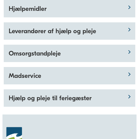
Hjælpemidler
Leverandører af hjælp og pleje
Omsorgstandpleje
Madservice
Hjælp og pleje til feriegæster