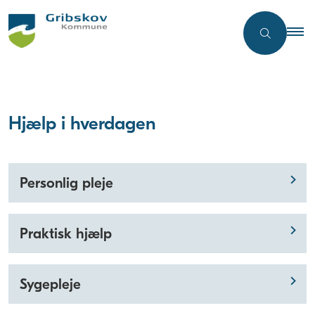
Hjælp i hverdagen
Personlig pleje
Praktisk hjælp
Sygepleje