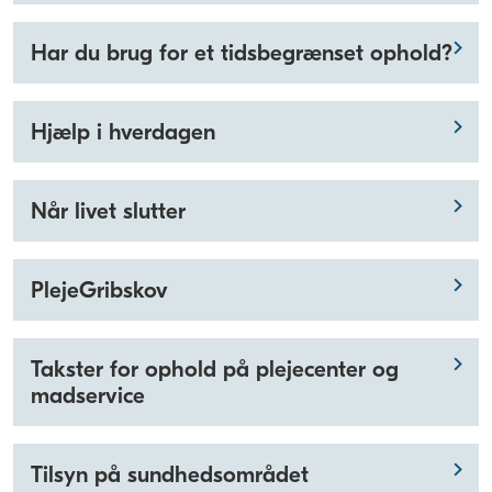
Har du brug for et tidsbegrænset ophold?
Hjælp i hverdagen
Når livet slutter
PlejeGribskov
Takster for ophold på plejecenter og
madservice
Tilsyn på sundhedsområdet