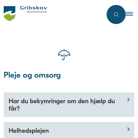
Pleje og omsorg
Har du bekymringer om den hjælp du
får?
Helhedsplejen