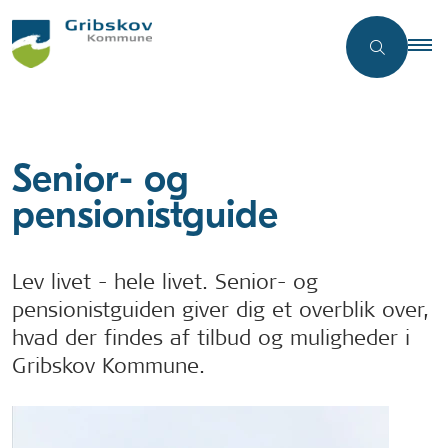
Senior- og
pensionistguide
Lev livet - hele livet. Senior- og
pensionistguiden giver dig et overblik over,
hvad der findes af tilbud og muligheder i
Gribskov Kommune.