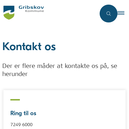
Kontakt os
Der er flere måder at kontakte os på, se
herunder
Ring til os
7249 6000