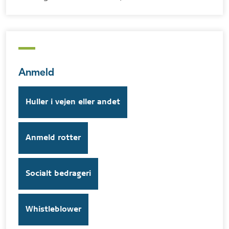
Anmeld
Huller i vejen eller andet
Anmeld rotter
Socialt bedrageri
Whistleblower