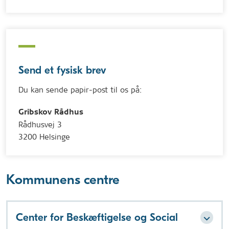
Send et fysisk brev
Du kan sende papir-post til os på:
Gribskov Rådhus
Rådhusvej 3
3200 Helsinge
Kommunens centre
Center for Beskæftigelse og Social