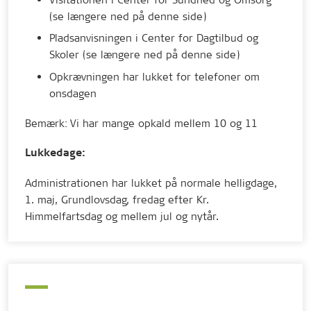
(se længere ned på denne side)
Pladsanvisningen i Center for Dagtilbud og
Skoler (se længere ned på denne side)
Opkrævningen har lukket for telefoner om
onsdagen
Bemærk: Vi har mange opkald mellem 10 og 11
Lukkedage:
Administrationen har lukket på normale helligdage,
1. maj, Grundlovsdag, fredag efter Kr.
Himmelfartsdag og mellem jul og nytår.