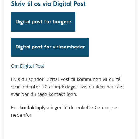
Skriv til os via Digital Post
Digital post for borgere
Digital post for virksomheder
Om Digital Post
Hvis du sender Digital Post til kommunen vil du få
svar indenfor 10 arbejdsdage. Hvis du ikke har fået
svar bør du tage kontakt igen.
For kontaktoplysninger til de enkelte Centre, se
nedenfor