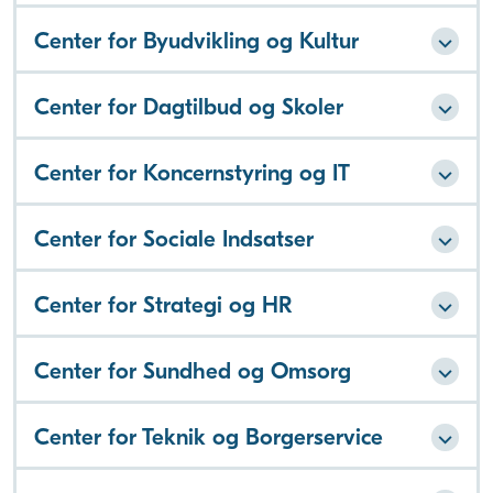
Center for Byudvikling og Kultur
Center for Dagtilbud og Skoler
Center for Koncernstyring og IT
Center for Sociale Indsatser
Center for Strategi og HR
Center for Sundhed og Omsorg
Center for Teknik og Borgerservice