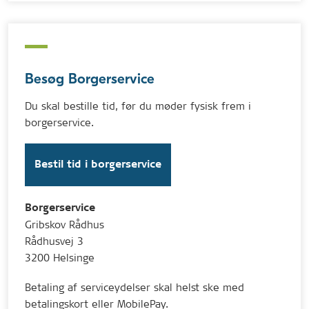
Besøg Borgerservice
Du skal bestille tid, før du møder fysisk frem i
borgerservice.
Bestil tid i borgerservice
Borgerservice
Gribskov Rådhus
Rådhusvej 3
3200 Helsinge
Betaling af serviceydelser skal helst ske med
betalingskort eller MobilePay.