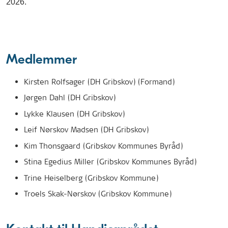
2026.
Medlemmer
Kirsten Rolfsager (DH Gribskov) (Formand)
Jørgen Dahl (DH Gribskov)
Lykke Klausen (DH Gribskov)
Leif Nørskov Madsen (DH Gribskov)
Kim Thonsgaard (Gribskov Kommunes Byråd)
Stina Egedius Miller (Gribskov Kommunes Byråd)
Trine Heiselberg (Gribskov Kommune)
Troels Skak-Nørskov (Gribskov Kommune)