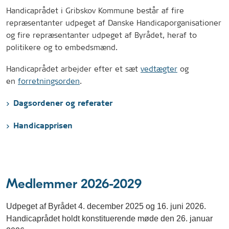
Handicaprådet i Gribskov Kommune består af fire
repræsentanter udpeget af Danske Handicaporganisationer
og fire repræsentanter udpeget af Byrådet, heraf to
politikere og to embedsmænd.
Handicaprådet arbejder efter et sæt
vedtægter
og
en
forretningsorden
.
Dagsordener og referater
Handicapprisen
Medlemmer 2026-2029
Udpeget af Byrådet 4. december 2025 og 16. juni 2026.
Handicaprådet holdt konstituerende møde den 26. januar