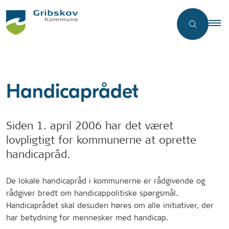
Handicaprådet
Siden 1. april 2006 har det været
lovpligtigt for kommunerne at oprette
handicapråd.
De lokale handicapråd i kommunerne er rådgivende og
rådgiver bredt om handicappolitiske spørgsmål.
Handicaprådet skal desuden høres om alle initiativer, der
har betydning for mennesker med handicap.