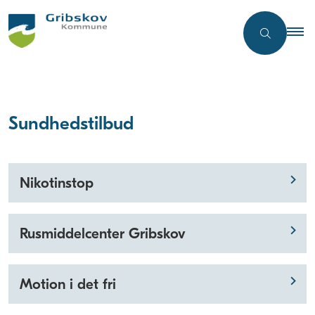
Sundhedstilbud
Nikotinstop
Rusmiddelcenter Gribskov
Motion i det fri