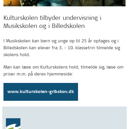
Kulturskolen tilbyder undervisning i
Musikskolen og i Billedskolen
I Musikskolen kan børn og unge op til 25 år optages og i
Billedskolen kan elever fra 3. - 10. klassetrin tilmelde sig
skolens hold.
Man kan læse om Kulturskolens hold, tilmelde sig, læse om
priser m.m. på deres hjemmeside:
www.kulturskolen-gribskov.dk