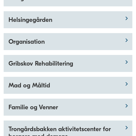
Helsingegården
Organisation
Gribskov Rehabilitering
Mad og Måltid
Familie og Venner
Trongårdsbakken aktivitetscenter for