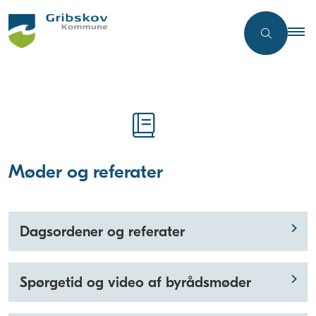
Møder og referater
Dagsordener og referater
Spørgetid og video af byrådsmøder