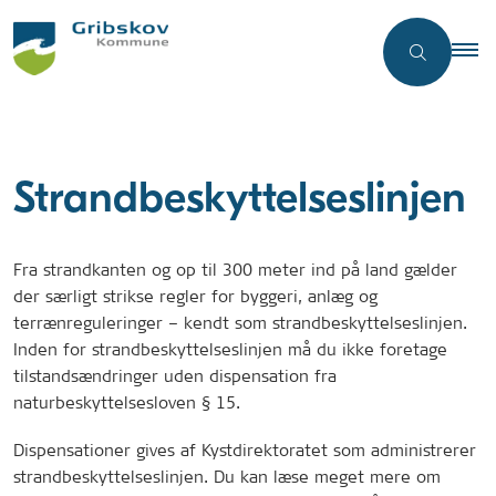
Strandbeskyttelseslinjen
Fra strandkanten og op til 300 meter ind på land gælder
der særligt strikse regler for byggeri, anlæg og
terrænreguleringer – kendt som strandbeskyttelseslinjen.
Inden for strandbeskyttelseslinjen må du ikke foretage
tilstandsændringer uden dispensation fra
naturbeskyttelsesloven § 15.
Dispensationer gives af Kystdirektoratet som administrerer
strandbeskyttelseslinjen. Du kan læse meget mere om