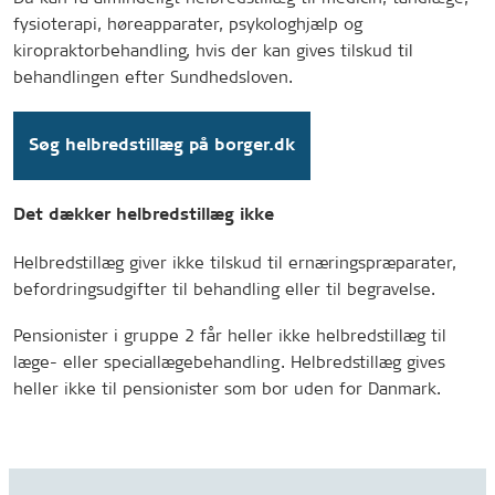
fysioterapi, høreapparater, psykologhjælp og
kiropraktorbehandling, hvis der kan gives tilskud til
behandlingen efter Sundhedsloven.
Søg helbredstillæg på borger.dk
Det dækker helbredstillæg ikke
Helbredstillæg giver ikke tilskud til ernæringspræparater,
befordringsudgifter til behandling eller til begravelse.
Pensionister i gruppe 2 får heller ikke helbredstillæg til
læge- eller speciallægebehandling. Helbredstillæg gives
heller ikke til pensionister som bor uden for Danmark.