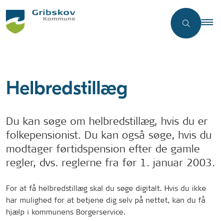
Helbredstillæg
Du kan søge om helbredstillæg, hvis du er
folkepensionist. Du kan også søge, hvis du
modtager førtidspension efter de gamle
regler, dvs. reglerne fra før 1. januar 2003.
For at få helbredstillæg skal du søge digitalt. Hvis du ikke
har mulighed for at betjene dig selv på nettet, kan du få
hjælp i kommunens Borgerservice.