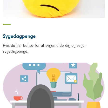
Sygedagpenge
Hvis du har behov for at sygemelde dig og søger
sygedagpenge.