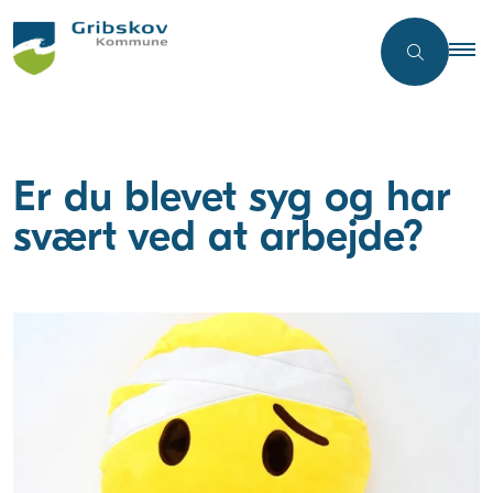
Er du blevet syg og har
svært ved at arbejde?