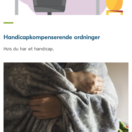
Handicapkompenserende ordninger
Hvis du har et handicap.