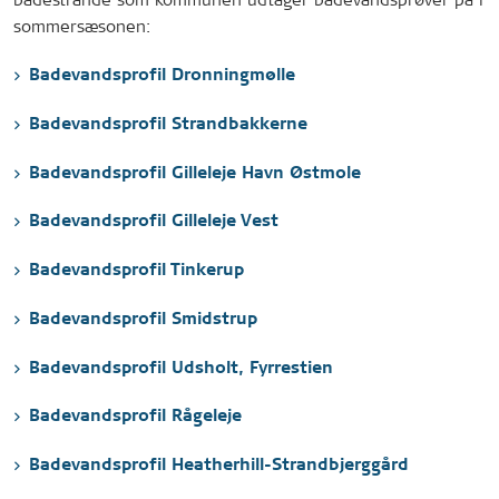
sommersæsonen:
Badevandsprofil Dronningmølle
Badevandsprofil Strandbakkerne
Badevandsprofil Gilleleje Havn Østmole
Badevandsprofil Gilleleje Vest
Badevandsprofil Tinkerup
Badevandsprofil Smidstrup
Badevandsprofil Udsholt, Fyrrestien
Badevandsprofil Rågeleje
Badevandsprofil Heatherhill-Strandbjerggård