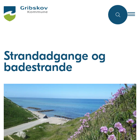
Strandadgange og
badestrande