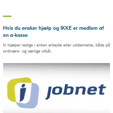
Hvis du ønsker hjælp og IKKE er medlem af
en a-kasse
Vi hjælper ledige i enten arbejde eller uddannelse, både på
ordinære- og særlige vilkår.