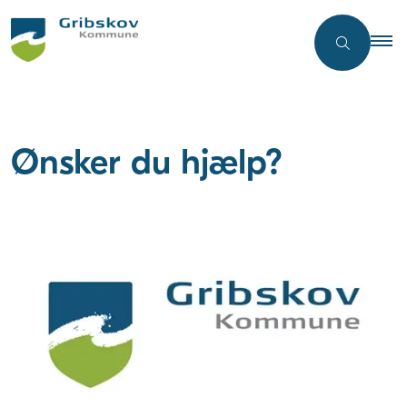
Ønsker du hjælp?