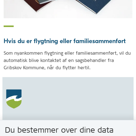
Hvis du er flygtning eller familiesammenført
Som nyankommen flygtning eller familiesammenført, vil du
automatisk blive kontaktet af en sagsbehandler fra
Gribskov Kommune, når du flytter hertil.
Gribskov Kommune
Du bestemmer over dine data
Rådhusvej 3