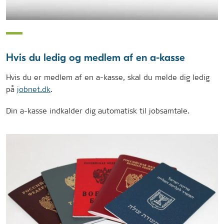
Hvis du ledig og medlem af en a-kasse
Hvis du er medlem af en a-kasse, skal du melde dig ledig
på
jobnet.dk
.
Din a-kasse indkalder dig automatisk til jobsamtale.