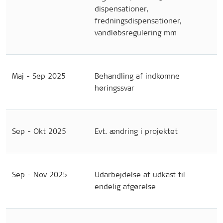
dispensationer,
fredningsdispensationer,
vandløbsregulering mm
Maj - Sep 2025
Behandling af indkomne
høringssvar
Sep - Okt 2025
Evt. ændring i projektet
Sep - Nov 2025
Udarbejdelse af udkast til
endelig afgørelse