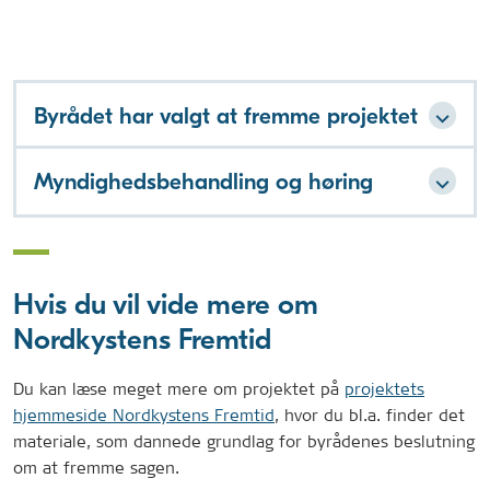
Byrådet har valgt at fremme projektet
Myndighedsbehandling og høring
Hvis du vil vide mere om
Nordkystens Fremtid
Du kan læse meget mere om projektet på
projektets
hjemmeside Nordkystens Fremtid
, hvor du bl.a. finder det
materiale, som dannede grundlag for byrådenes beslutning
om at fremme sagen.