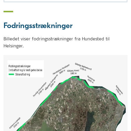
Fodringsstrækninger
Billedet viser fodringsstrækninger fra Hundested til
Helsingør.