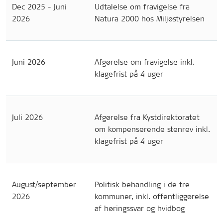
Dec 2025 - Juni
Udtalelse om fravigelse fra
2026
Natura 2000 hos Miljøstyrelsen
Juni 2026
Afgørelse om fravigelse inkl.
klagefrist på 4 uger
Juli 2026
Afgørelse fra Kystdirektoratet
om kompenserende stenrev inkl.
klagefrist på 4 uger
August/september
Politisk behandling i de tre
2026
kommuner, inkl. offentliggørelse
af høringssvar og hvidbog