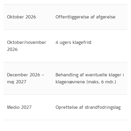
Oktober 2026
Offentliggørelse af afgørelse
Oktober/november
4 ugers klagefrist
2026
December 2026 –
Behandling af eventuelle klager i
maj 2027
klagenævnene (maks. 6 mdr.)
Medio 2027
Oprettelse af strandfodringslag