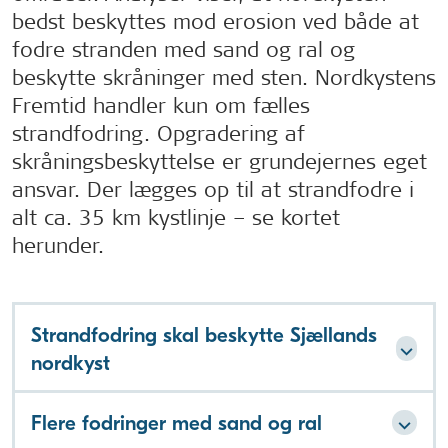
bedst beskyttes mod erosion ved både at
fodre stranden med sand og ral og
beskytte skråninger med sten. Nordkystens
Fremtid handler kun om fælles
strandfodring. Opgradering af
skråningsbeskyttelse er grundejernes eget
ansvar. Der lægges op til at strandfodre i
alt ca. 35 km kystlinje – se kortet
herunder.
Strandfodring skal beskytte Sjællands
nordkyst
Flere fodringer med sand og ral