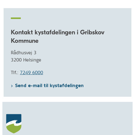
Kontakt kystafdelingen i Gribskov
Kommune
Rådhusvej 3
3200 Helsinge
Tlf.:
7249 6000
Send e-mail til kystafdelingen