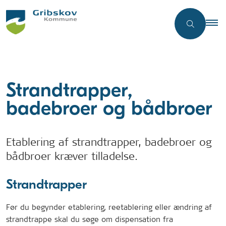
Strandtrapper,
badebroer og bådbroer
Etablering af strandtrapper, badebroer og
bådbroer kræver tilladelse.
Strandtrapper
Før du begynder etablering, reetablering eller ændring af
strandtrappe skal du søge om dispensation fra