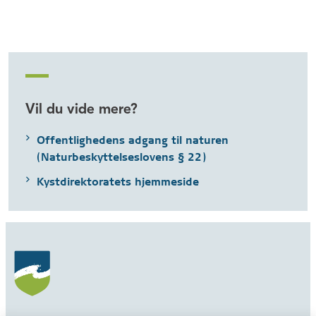
Vil du vide mere?
Offentlighedens adgang til naturen
(Naturbeskyttelseslovens § 22)
Kystdirektoratets hjemmeside