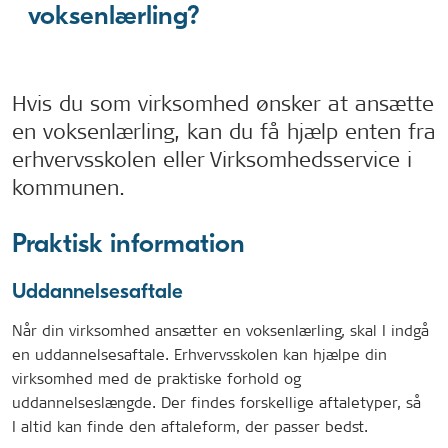
voksenlærling?
Hvis du som virksomhed ønsker at ansætte
en voksenlærling, kan du få hjælp enten fra
erhvervsskolen eller Virksomhedsservice i
kommunen.
Praktisk information
Uddannelsesaftale
Når din virksomhed ansætter en voksenlærling, skal I indgå
en uddannelsesaftale. Erhvervsskolen kan hjælpe din
virksomhed med de praktiske forhold og
uddannelseslængde. Der findes forskellige aftaletyper, så
I altid kan finde den aftaleform, der passer bedst.