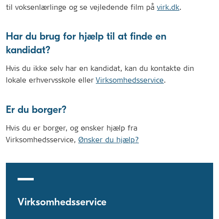
til voksenlærlinge og se vejledende film på
virk.dk
.
Har du brug for hjælp til at finde en
kandidat?
Hvis du ikke selv har en kandidat, kan du kontakte din
lokale erhvervsskole eller
Virksomhedsservice
.
Er du borger?
Hvis du er borger, og ønsker hjælp fra
Virksomhedsservice,
Ønsker du hjælp?
Virksomhedsservice