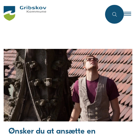
Ønsker du at ansætte en