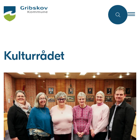
Kulturrådet