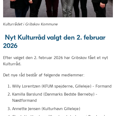
Kulturrådet i Gribskov Kommune
Nyt Kulturråd valgt den 2. februar
2026
Efter valget den 2. februar 2026 har Gribskov fået et nyt
Kulturråd.
Det nye råd består af følgende medlemmer:
Willy Lorentzen (KFUM spejderne, Gilleleje) - Formand
Kamilla Barslund (Danmarks Bedste Børneby) -
Næstformand
Annette Jensen (Kulturhavn Gilleleje)