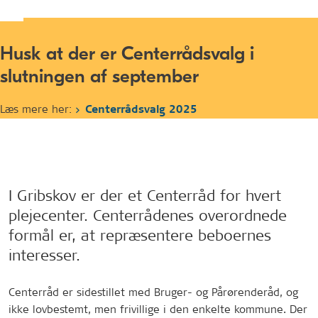
Husk at der er Centerrådsvalg i
slutningen af september
Læs mere her:
Centerrådsvalg 2025
I Gribskov er der et Centerråd for hvert
plejecenter. Centerrådenes overordnede
formål er, at repræsentere beboernes
interesser.
Centerråd er sidestillet med Bruger- og Pårørenderåd, og
ikke lovbestemt, men frivillige i den enkelte kommune. Der