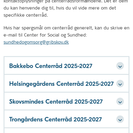
kontaktoplysninger på centerrådsformændene. Det er dem
du kan henvende dig til, hvis du vil vide mere om det
specifikke centerråd.
Hvis har spørgsmål om centerråd generelt, kan du skrive en
e-mail til Center for Social og Sundhed:
sundhedogomsorg@gribskov.dk
Bakkebo Centerråd 2025-2027
Helsingegårdens Centerråd 2025-2027
Skovsmindes Centerråd 2025-2027
Trongårdens Centerråd 2025-2027