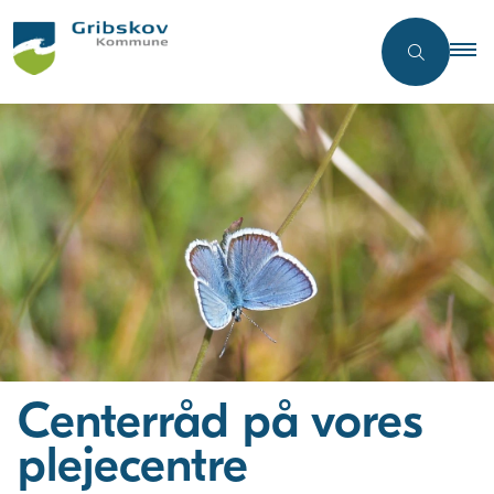
Centerråd på vores
plejecentre