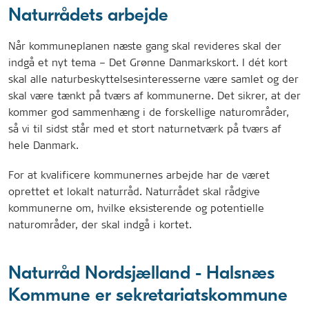
Naturrådets arbejde
Når kommuneplanen næste gang skal revideres skal der
indgå et nyt tema – Det Grønne Danmarkskort. I dét kort
skal alle naturbeskyttelsesinteresserne være samlet og der
skal være tænkt på tværs af kommunerne. Det sikrer, at der
kommer god sammenhæng i de forskellige naturområder,
så vi til sidst står med et stort naturnetværk på tværs af
hele Danmark.
For at kvalificere kommunernes arbejde har de været
oprettet et lokalt naturråd. Naturrådet skal rådgive
kommunerne om, hvilke eksisterende og potentielle
naturområder, der skal indgå i kortet.
Naturråd Nordsjælland - Halsnæs
Kommune er sekretariatskommune