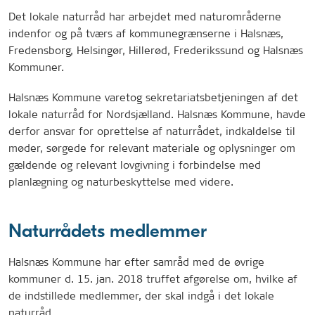
Det lokale naturråd har arbejdet med naturområderne
indenfor og på tværs af kommunegrænserne i Halsnæs,
Fredensborg, Helsingør, Hillerød, Frederikssund og Halsnæs
Kommuner.
Halsnæs Kommune varetog sekretariatsbetjeningen af det
lokale naturråd for Nordsjælland. Halsnæs Kommune, havde
derfor ansvar for oprettelse af naturrådet, indkaldelse til
møder, sørgede for relevant materiale og oplysninger om
gældende og relevant lovgivning i forbindelse med
planlægning og naturbeskyttelse med videre.
Naturrådets medlemmer
Halsnæs Kommune har efter samråd med de øvrige
kommuner d. 15. jan. 2018 truffet afgørelse om, hvilke af
de indstillede medlemmer, der skal indgå i det lokale
naturråd.