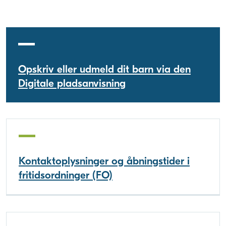
Opskriv eller udmeld dit barn via den
Digitale pladsanvisning
Kontaktoplysninger og åbningstider i
fritidsordninger (FO)