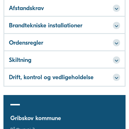
Afstandskrav
Brandtekniske installationer
Ordensregler
Skiltning
Drift, kontrol og vedligeholdelse
Gribskov kommune