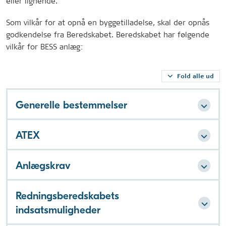
eller lignende.
Som vilkår for at opnå en byggetilladelse, skal der opnås
godkendelse fra Beredskabet. Beredskabet har følgende
vilkår for BESS anlæg:
Fold alle ud
Generelle bestemmelser
ATEX
Anlægskrav
Redningsberedskabets
indsatsmuligheder