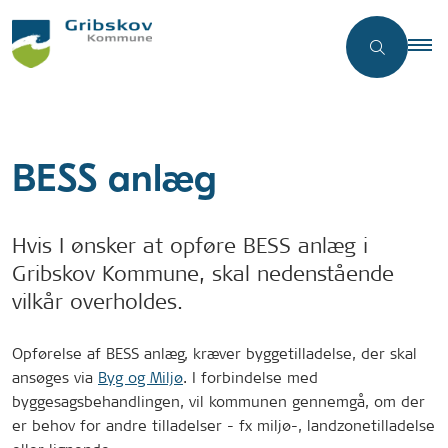
BESS anlæg
Hvis I ønsker at opføre BESS anlæg i
Gribskov Kommune, skal nedenstående
vilkår overholdes.
Opførelse af BESS anlæg, kræver byggetilladelse, der skal
ansøges via
Byg og Miljø
. I forbindelse med
byggesagsbehandlingen, vil kommunen gennemgå, om der
er behov for andre tilladelser - fx miljø-, landzonetilladelse