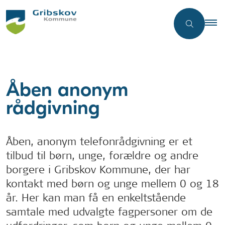
Åben anonym
rådgivning
Åben, anonym telefonrådgivning er et
tilbud til børn, unge, forældre og andre
borgere i Gribskov Kommune, der har
kontakt med børn og unge mellem 0 og 18
år. Her kan man få en enkeltstående
samtale med udvalgte fagpersoner om de