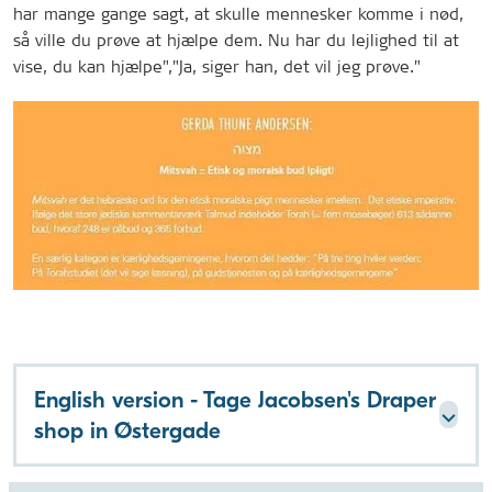
har mange gange sagt, at skulle mennesker komme i nød,
så ville du prøve at hjælpe dem. Nu har du lejlighed til at
vise, du kan hjælpe","Ja, siger han, det vil jeg prøve."
English version - Tage Jacobsen's Draper
shop in Østergade