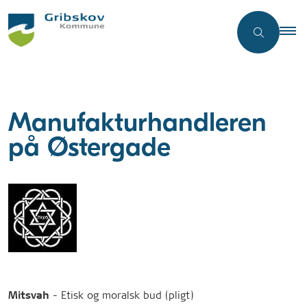
Manufakturhandleren
på Østergade
- Etisk og moralsk bud (pligt)
Mitsvah