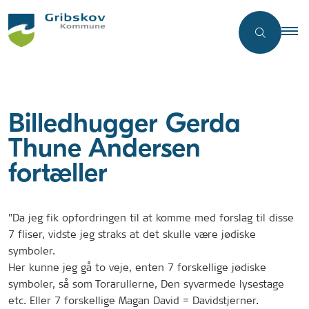
Billedhugger Gerda
Thune Andersen
fortæller
"Da jeg fik opfordringen til at komme med forslag til disse
7 fliser, vidste jeg straks at det skulle være jødiske
symboler.
Her kunne jeg gå to veje, enten 7 forskellige jødiske
symboler, så som Torarullerne, Den syvarmede lysestage
etc. Eller 7 forskellige Magan David = Davidstjerner.