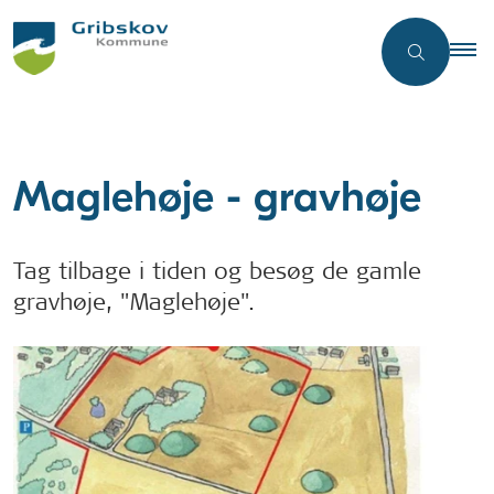
Maglehøje - gravhøje
Tag tilbage i tiden og besøg de gamle
gravhøje, "Maglehøje".