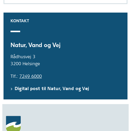
KONTAKT
Natur, Vand og Vej
Rådhusvej 3
3200 Helsinge
Tlf.:
7249 6000
Digital post til Natur, Vand og Vej