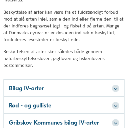
Beskyttelse af arter kan være fra et fuldstændigt forbud
mod at slå arten ihjel, samle den ind eller fjerne den, til at
der indføres begrænset jagt- og fisketid på arten. Mange
af Danmarks dyrearter er desuden indirekte beskyttet,
fordi deres levesteder er beskyttede.
Beskyttelsen af arter sker således både gennem
naturbeskyttelsesloven, jagtloven og fiskerilovens
bestemmelser.
Bilag IV-arter
Rød - og gulliste
Gribskov Kommunes bilag IV-arter