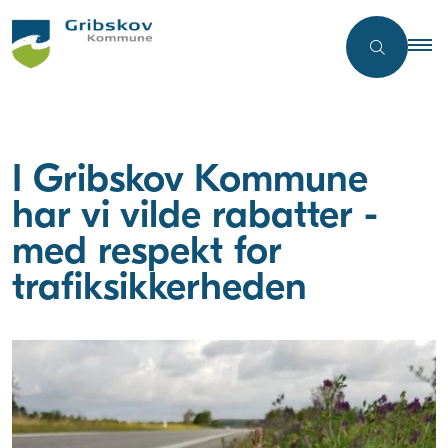
I Gribskov Kommune
har vi vilde rabatter -
med respekt for
trafiksikkerheden