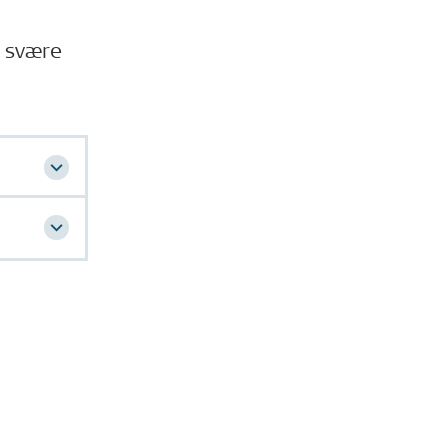
r svære