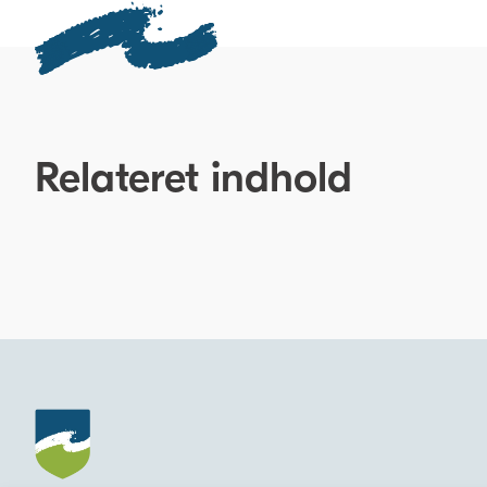
Relateret indhold