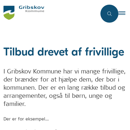
Tilbud drevet af frivillige
I Gribskov Kommune har vi mange frivillige,
der brænder for at hjælpe dem, der bor i
kommunen. Der er en lang række tilbud og
arrangementer, også til børn, unge og
familier.
Der er for eksempel...