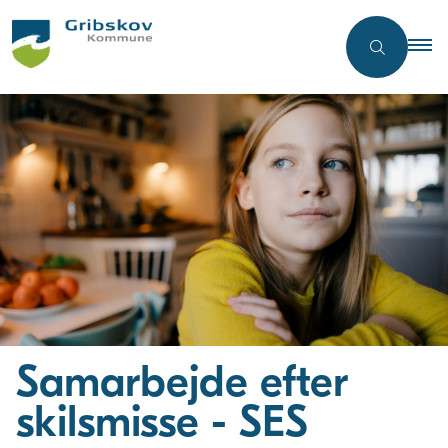
Samarbejde efter
skilsmisse - SES