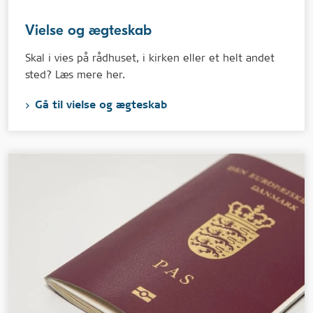
Vielse og ægteskab
Skal i vies på rådhuset, i kirken eller et helt andet
sted? Læs mere her.
Gå til vielse og ægteskab