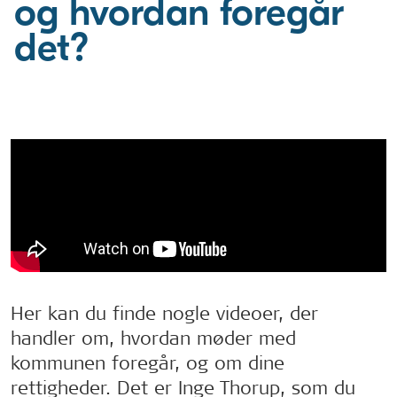
og hvordan foregår
det?
Her kan du finde nogle videoer, der
handler om, hvordan møder med
kommunen foregår, og om dine
rettigheder. Det er Inge Thorup, som du