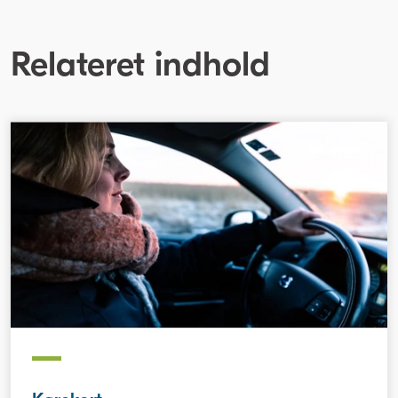
Relateret indhold