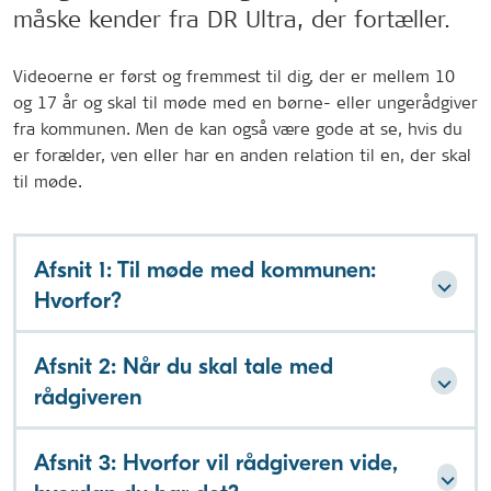
måske kender fra DR Ultra, der fortæller.
Videoerne er først og fremmest til dig, der er mellem 10
og 17 år og skal til møde med en børne- eller ungerådgiver
fra kommunen. Men de kan også være gode at se, hvis du
er forælder, ven eller har en anden relation til en, der skal
til møde.
Afsnit 1: Til møde med kommunen:
Hvorfor?
Afsnit 2: Når du skal tale med
rådgiveren
Afsnit 3: Hvorfor vil rådgiveren vide,