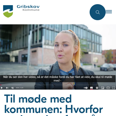
Til møde med
kommunen: Hvorfor