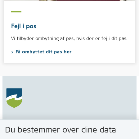
Fejl i pas
Vi tilbyder ombytning af pas, hvis der er fejli dit pas.
Få ombyttet dit pas her
Gribskov Kommune
Du bestemmer over dine data
Rådhusvej 3