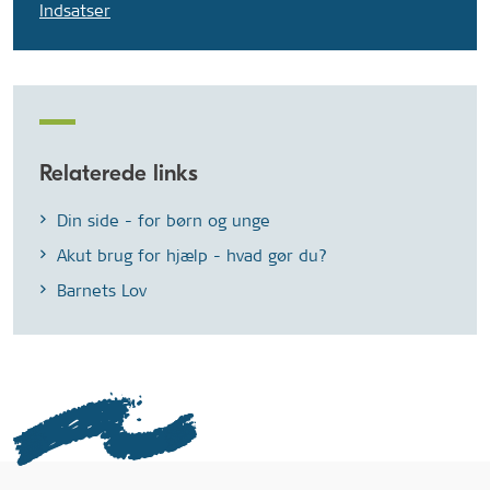
Indsatser
Relaterede links
Din side - for børn og unge
Akut brug for hjælp - hvad gør du?
Barnets Lov