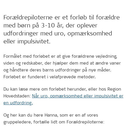
Forældrepiloterne er et forløb til forældre
med børn på 3-10 år, der oplever
udfordringer med uro, opmærksomhed
eller impulsivitet.
Formålet med forløbet er at give forældrene vejledning,
viden og redskaber, der hjælper dem med at ændre vaner
og håndtere deres barns udfordringer på nye måder.
Forløbet er funderet i velafprøvede metoder.
Du kan læse mere om forløbet herunder, eller hos Region
Hovedstaden:
Når uro, opmærksomhed eller impulsivitet er
en udfordring.
Og her kan du høre Hanna, som er en af vores
gruppeledere, fortælle lidt om Forældrepiloterne: