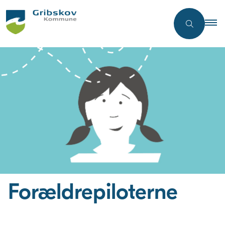
Forældrepiloterne