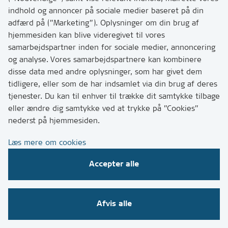
indhold og annoncer på sociale medier baseret på din
adfærd på (”Marketing”). Oplysninger om din brug af
hjemmesiden kan blive videregivet til vores
samarbejdspartner inden for sociale medier, annoncering
og analyse. Vores samarbejdspartnere kan kombinere
disse data med andre oplysninger, som har givet dem
tidligere, eller som de har indsamlet via din brug af deres
tjenester. Du kan til enhver til trække dit samtykke tilbage
eller ændre dig samtykke ved at trykke på ”Cookies”
nederst på hjemmesiden.
Læs mere om cookies
Accepter alle
Afvis alle