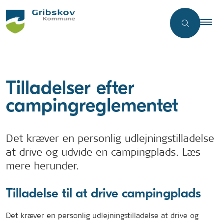
Tilladelser efter
campingreglementet
Det kræver en personlig udlejningstilladelse
at drive og udvide en campingplads. Læs
mere herunder.
Tilladelse til at drive campingplads
Det kræver en personlig udlejningstilladelse at drive og