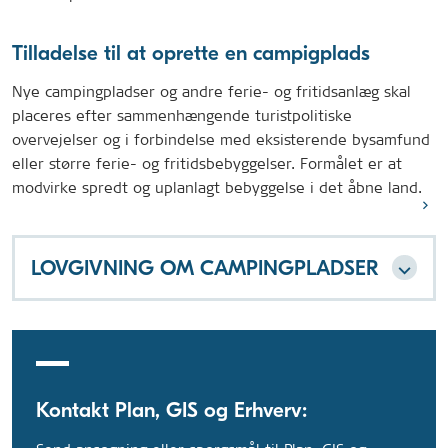
Tilladelse til at oprette en campigplads
Nye campingpladser og andre ferie- og fritidsanlæg skal
placeres efter sammenhængende turistpolitiske
overvejelser og i forbindelse med eksisterende bysamfund
eller større ferie- og fritidsbebyggelser. Formålet er at
modvirke spredt og uplanlagt bebyggelse i det åbne land.
LOVGIVNING OM CAMPINGPLADSER
Kontakt Plan, GIS og Erhverv: