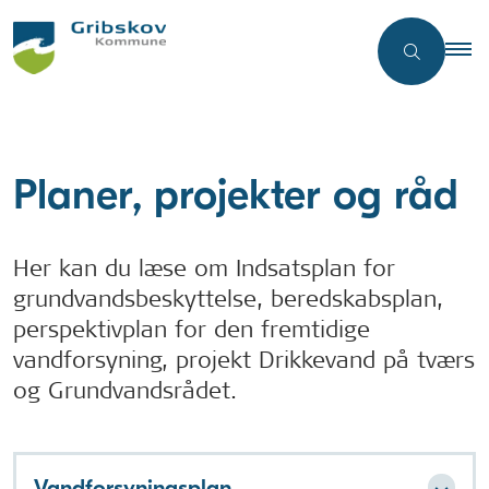
Planer, projekter og råd
Her kan du læse om Indsatsplan for
grundvandsbeskyttelse, beredskabsplan,
perspektivplan for den fremtidige
vandforsyning, projekt Drikkevand på tværs
og Grundvandsrådet.
Vandforsyningsplan