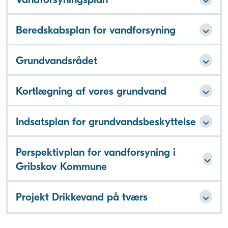
Beredskabsplan for vandforsyning
Grundvandsrådet
Kortlægning af vores grundvand
Indsatsplan for grundvandsbeskyttelse
Perspektivplan for vandforsyning i
Gribskov Kommune
Projekt Drikkevand på tværs