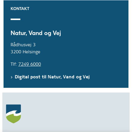
KONTAKT
Natur, Vand og Vej
Rådhusvej 3
3200 Helsinge
Tlf:
7249 6000
Digital post til Natur, Vand og Vej