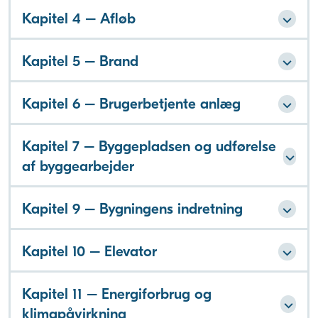
Kapitel 4 – Afløb
Kapitel 5 – Brand
Kapitel 6 – Brugerbetjente anlæg
Kapitel 7 – Byggepladsen og udførelse
af byggearbejder
Kapitel 9 – Bygningens indretning
Kapitel 10 – Elevator
Kapitel 11 – Energiforbrug og
klimapåvirkning