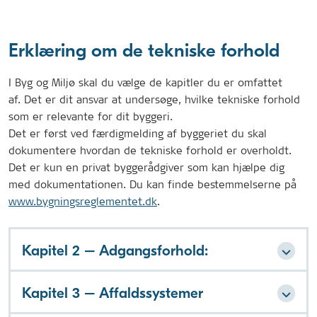
Erklæring om de tekniske forhold
I Byg og Miljø skal du vælge de kapitler du er omfattet
af. Det er dit ansvar at undersøge, hvilke tekniske forhold
som er relevante for dit byggeri.
Det er først ved færdigmelding af byggeriet du skal
dokumentere hvordan de tekniske forhold er overholdt.
Det er kun en privat byggerådgiver som kan hjælpe dig
med dokumentationen. Du kan finde bestemmelserne på
www.bygningsreglementet.dk
.
Kapitel 2 – Adgangsforhold:
Kapitel 3 – Affaldssystemer