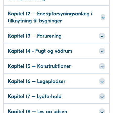
Kapitel 12 – Energiforsyningsanlæg i
tilknytning til bygninger
Kapitel 13 – Forurening
Kapitel 14 - Fugt og vådrum
Kapitel 15 – Konstruktioner
Kapitel 16 – Legepladser
Kapitel 17 – Lydforhold
Kapitel 18 – Lys og udsyn