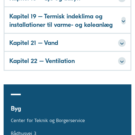
Kapitel 19 – Termisk indeklima og
installationer til varme- og køleanlæg
Kapitel 21 – Vand
Kapitel 22 – Ventilation
Byg
Center for Teknik og Borgerservice
Rådhusvej 3