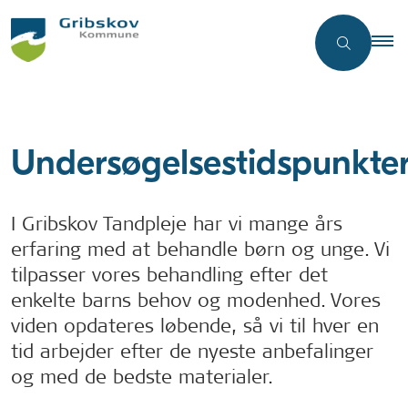
Undersøgelsestidspunkte
I Gribskov Tandpleje har vi mange års
erfaring med at behandle børn og unge. Vi
tilpasser vores behandling efter det
enkelte barns behov og modenhed. Vores
viden opdateres løbende, så vi til hver en
tid arbejder efter de nyeste anbefalinger
og med de bedste materialer.