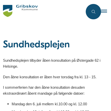
Sundhedsplejen
Sundhedsplejen tilbyder åben konsultation på Østergade 62 i
Helsinge.
Den åbne konsultation er åben hver torsdag fra kl. 13 - 15.
I sommerferien har den åbne konsultation desuden
ekstraordinært åbent mandage på følgende datoer:
Mandag den 6. juli mellem kl.10.00 og kl. 12.00