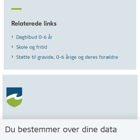
Relaterede links
Dagtilbud 0-6 år
Skole og fritid
Støtte til gravide, 0-6 årige og deres forældre
Gribskov Kommune
Du bestemmer over dine data
Rådhusvej 3