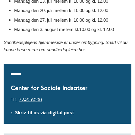
Mandag den 13. juli mellem kl.10.00 og kl. 12.00
Mandag den 20. juli mellem kl.10.00 og kl. 12.00
Mandag den 27. juli mellem kl.10.00 og kl. 12.00
Mandag den 3. august mellem kl.10.00 og kl. 12.00
Sundhedsplejens hjemmeside er under ombygning. Snart vil du
kunne læse mere om sundhedsplejen her.
Center for Sociale Indsatser
Tlf:
7249 6000
Skriv til os via digital post