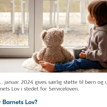
. januar 2024 gives særlig støtte til børn og
nets Lov i stedet for Serviceloven.
 Barnets Lov?