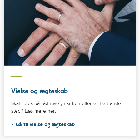
Vielse og ægteskab
Skal i vies på rådhuset, i kirken eller et helt andet
sted? Læs mere her.
Gå til vielse og ægteskab