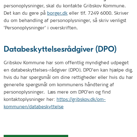
personoplysninger, skal du kontakte Gribskov Kommune.
Det kan du gøre på
borger.dk
eller tlf. 7249 6000. Skriver
du om behandling af personoplysninger, så skriv venligst
’Personoplysninger’ i overskriften.
Databeskyttelsesrådgiver (DPO)
Gribskov Kommune har som offentlig myndighed udpeget
en databeskyttelses-rådgiver (DPO). DPO’en kan hjælpe dig,
hvis du har spørgsmål om dine rettigheder eller hvis du har
generelle spørgsmål om kommunens håndtering af
personoplysninger. Læs mere om DPO’en og find
kontaktoplysninger her:
https://gribskov.dk/om-
kommunen/databeskyttelse