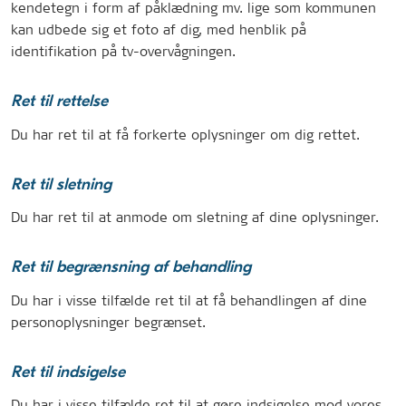
kendetegn i form af påklædning mv. lige som kommunen
kan udbede sig et foto af dig, med henblik på
identifikation på tv-overvågningen.
Ret til rettelse
Du har ret til at få forkerte oplysninger om dig rettet.
Ret til sletning
Du har ret til at anmode om sletning af dine oplysninger.
Ret til begrænsning af behandling
Du har i visse tilfælde ret til at få behandlingen af dine
personoplysninger begrænset.
Ret til indsigelse
Du har i visse tilfælde ret til at gøre indsigelse mod vores