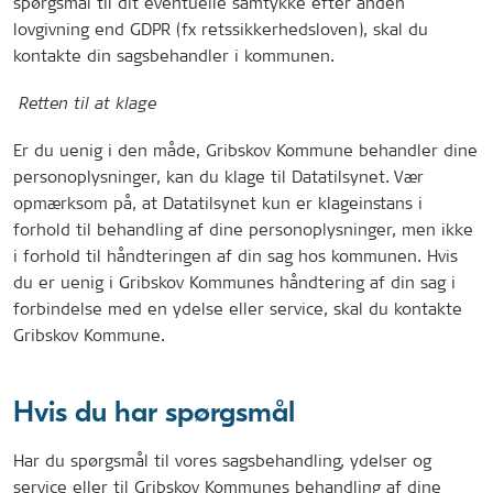
spørgsmål til dit eventuelle samtykke efter anden
lovgivning end GDPR (fx retssikkerhedsloven), skal du
kontakte din sagsbehandler i kommunen.
Retten til at klage
Er du uenig i den måde, Gribskov Kommune behandler dine
personoplysninger, kan du klage til Datatilsynet. Vær
opmærksom på, at Datatilsynet kun er klageinstans i
forhold til behandling af dine personoplysninger, men ikke
i forhold til håndteringen af din sag hos kommunen. Hvis
du er uenig i Gribskov Kommunes håndtering af din sag i
forbindelse med en ydelse eller service, skal du kontakte
Gribskov Kommune.
Hvis du har spørgsmål
Har du spørgsmål til vores sagsbehandling, ydelser og
service eller til Gribskov Kommunes behandling af dine