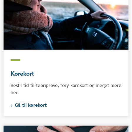
Kørekort
Bestil tid til teoriprøve, fory kørekort og meget mere
her.
Gå til kørekort