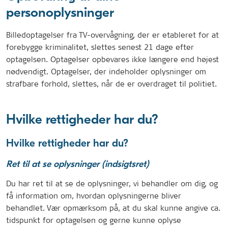
personoplysninger
Billedoptagelser fra TV-overvågning, der er etableret for at
forebygge kriminalitet, slettes senest 21 dage efter
optagelsen. Optagelser opbevares ikke længere end højest
nødvendigt. Optagelser, der indeholder oplysninger om
strafbare forhold, slettes, når de er overdraget til politiet.
Hvilke rettigheder har du?
Hvilke rettigheder har du?
Ret til at se oplysninger (indsigtsret)
Du har ret til at se de oplysninger, vi behandler om dig, og
få information om, hvordan oplysningerne bliver
behandlet. Vær opmærksom på, at du skal kunne angive ca.
tidspunkt for optagelsen og gerne kunne oplyse