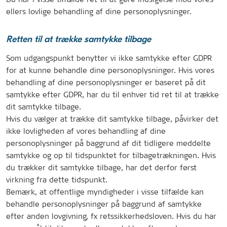
ellers lovlige behandling af dine personoplysninger.
Retten til at trække samtykke tilbage
Som udgangspunkt benytter vi ikke samtykke efter GDPR
for at kunne behandle dine personoplysninger. Hvis vores
behandling af dine personoplysninger er baseret på dit
samtykke efter GDPR, har du til enhver tid ret til at trække
dit samtykke tilbage.
Hvis du vælger at trække dit samtykke tilbage, påvirker det
ikke lovligheden af vores behandling af dine
personoplysninger på baggrund af dit tidligere meddelte
samtykke og op til tidspunktet for tilbagetrækningen. Hvis
du trækker dit samtykke tilbage, har det derfor først
virkning fra dette tidspunkt.
Bemærk, at offentlige myndigheder i visse tilfælde kan
behandle personoplysninger på baggrund af samtykke
efter anden lovgivning, fx retssikkerhedsloven. Hvis du har