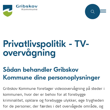
Privatlivspolitik - TV-
overvågning
Sådan behandler Gribskov
Kommune dine personoplysninger
Gribskov Kommune foretager videoovervågning på steder i
kommunen, hvor der er behov for at forebygge
kriminalitet, opklare og forebygge ulykker, øge trygheden
for de personer, der færdes i det overvågede område, og