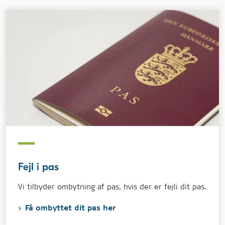
Fejl i pas
Vi tilbyder ombytning af pas, hvis der er fejli dit pas.
Få ombyttet dit pas her