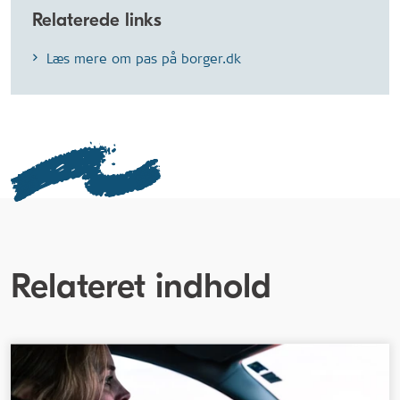
Relaterede links
Læs mere om pas på borger.dk
Relateret indhold