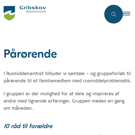
Pårørende
I Rusmiddelcentret tilbyder vi samtale – og gruppeforløb til
pårørende til et familiemedlem med rusmiddelproblematik.
I gruppen er der mulighed for at dele og inspireres af
andre med lignende erfaringer. Gruppen mødes en gang
om måneden.
10 råd til forældre