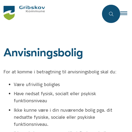
Anvisningsbolig
For at komme i betragtning til anvisningsbolig skal du:
Være ufrivillig boligløs
Have nedsat fysisk, socialt eller psykisk
funktionsniveau
Ikke kunne være i din nuværende bolig pga. dit
nedsatte fysiske, sociale eller psykiske
funktionsniveau.