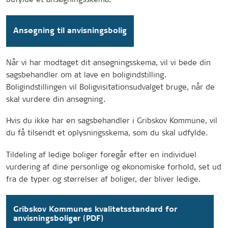
Ansøgning til anvisningsbolig
Når vi har modtaget dit ansøgningsskema, vil vi bede din
sagsbehandler om at lave en boligindstilling.
Boligindstillingen vil Boligvisitationsudvalget bruge, når de
skal vurdere din ansøgning.
Hvis du ikke har en sagsbehandler i Gribskov Kommune, vil
du få tilsendt et oplysningsskema, som du skal udfylde.
Tildeling af ledige boliger foregår efter en individuel
vurdering af dine personlige og økonomiske forhold, set ud
fra de typer og størrelser af boliger, der bliver ledige.
Gribskov Kommunes kvalitetsstandard for
anvisningsboliger (PDF)